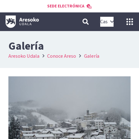
SEDE ELECTRÓNICA
Cas
Galería
Aresoko Udala
Conoce Areso
Galería