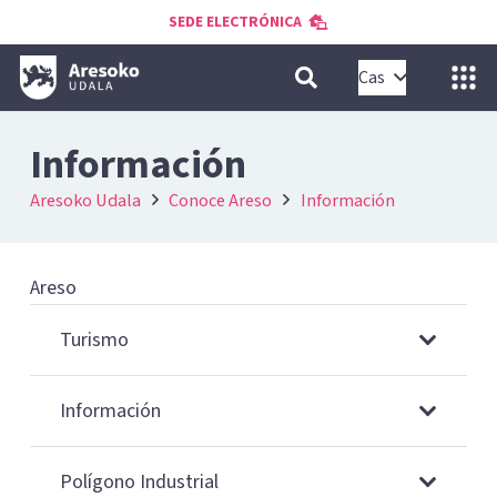
SEDE ELECTRÓNICA
Cas
Información
Aresoko Udala
Conoce Areso
Información
Areso
Turismo
Información
Polígono Industrial