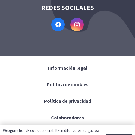
REDES SOCILALES
Información legal
Política de cookies
Política de privacidad
Colaboradores
Webgune honek cookie-ak erabiltzen ditu, zure nabigazioa
Contacto