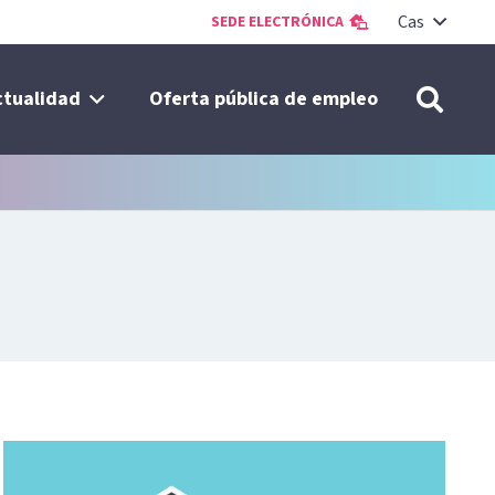
Cas
SEDE ELECTRÓNICA
ctualidad
Oferta pública de empleo