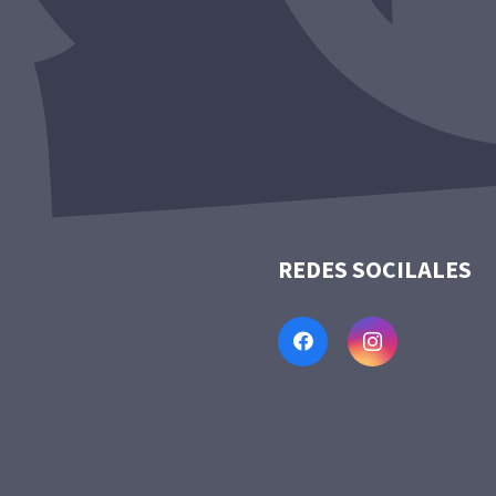
REDES SOCILALES