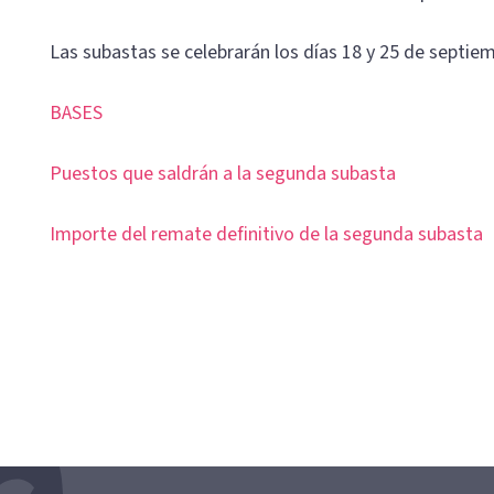
Las subastas se celebrarán los días 18 y 25 de septie
BASES
Puestos que saldrán a la segunda subasta
Importe del remate definitivo de la segunda subasta