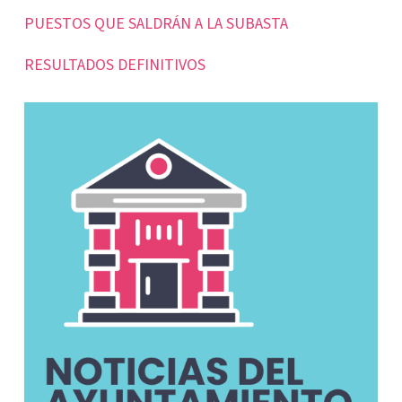
PUESTOS QUE SALDRÁN A LA SUBASTA
RESULTADOS DEFINITIVOS