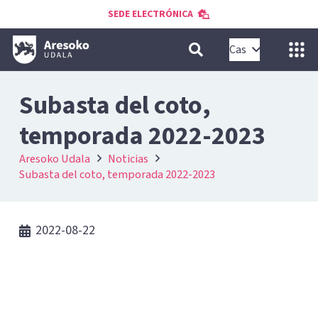
SEDE ELECTRÓNICA
Cas
Subasta del coto,
temporada 2022-2023
Aresoko Udala
Noticias
Subasta del coto, temporada 2022-2023
2022-08-22