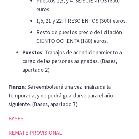
Puestos 2,3, y 4: SEISCIENTOS (600)
euros.
1,5, 21 y 22: TRESCIENTOS (300) euros.
Resto de puestos precio de licitación
CIENTO OCHENTA (180) euros.
Puestos
: Trabajos de acondicionamiento a
cargo de las personas asignadas. (Bases,
apartado 2)
Fianza
: Se reembolsará una vez finalizada la
temporada, y no podrá guardarse para el año
siguiente. (Bases, apartado 7)
BASES
REMATE PROVISIONAL