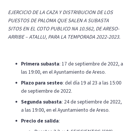
EJERCICIO DE LA CAZA Y DISTRIBUCION DE LOS
PUESTOS DE PALOMA QUE SALEN A SUBASTA
SITOS EN EL COTO PUBLICO NA 10.562, DE ARESO-
ARRIBE – ATALLU, PARA LA TEMPORADA 2022-2023.
Primera subasta
: 17 de septiembre de 2022, a
las 19:00, en el Ayuntamiento de Areso.
Plazo para sesteo
: del día 19 al 23 a las 15:00
de septiembre de 2022.
Segunda subasta
: 24 de septiembre de 2022,
a las 19:00, en el Ayuntamiento de Areso.
Precio de salida
: