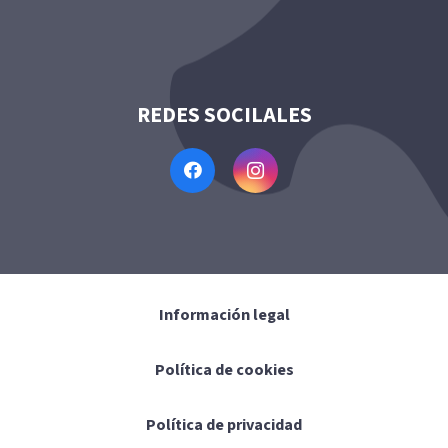
REDES SOCILALES
Información legal
Política de cookies
Política de privacidad