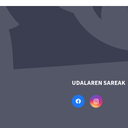
UDALAREN SAREAK