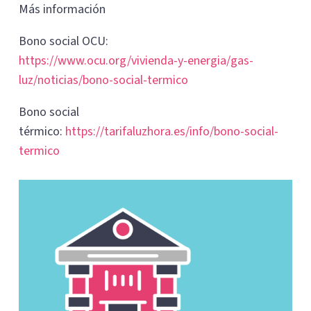
Más información
Bono social OCU:
https://www.ocu.org/vivienda-y-energia/gas-
luz/noticias/bono-social-termico
Bono social
térmico:
https://tarifaluzhora.es/info/bono-social-
termico