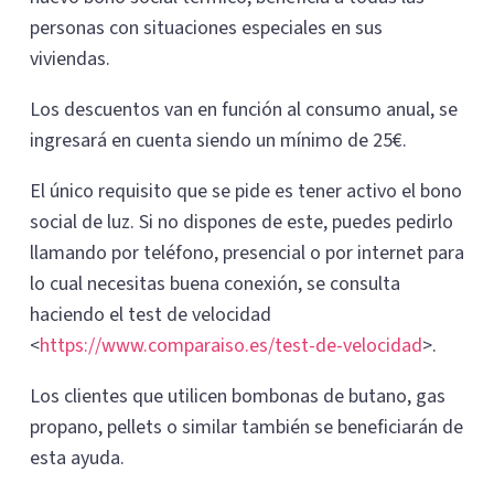
personas con situaciones especiales en sus
viviendas.
Los descuentos van en función al consumo anual, se
ingresará en cuenta siendo un mínimo de 25€.
El único requisito que se pide es tener activo el bono
social de luz. Si no dispones de este, puedes pedirlo
llamando por teléfono, presencial o por internet para
lo cual necesitas buena conexión, se consulta
haciendo el test de velocidad
<
https://www.comparaiso.es/test-de-velocidad
>.
Los clientes que utilicen bombonas de butano, gas
propano, pellets o similar también se beneficiarán de
esta ayuda.