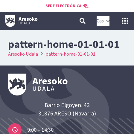
SEDE ELECTRÓNICA
Cas
pattern-home-01-01-01
Aresoko Udala
pattern-home-01-01-01
Barrio Elgoyen, 43
31876 ARESO (Navarra)
9:00 – 14:30