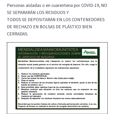
Personas aisladas o en cuarentena por COVID-19, NO
SE SEPARARÁN LOS RESIDUOS Y
TODOS SE DEPOSITARÁN EN LOS CONTENEDORES
DE RECHAZO EN BOLSAS DE PLÁSTICO BIEN
CERRADAS.