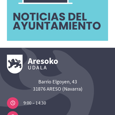
Barrio Elgoyen, 43
31876 ARESO (Navarra)
9:00 – 14:30