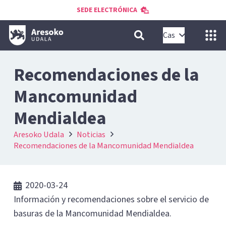
SEDE ELECTRÓNICA
Cas
Recomendaciones de la
Mancomunidad
Mendialdea
Aresoko Udala
Noticias
Recomendaciones de la Mancomunidad Mendialdea
2020-03-24
Información y recomendaciones sobre el servicio de
basuras de la Mancomunidad Mendialdea.