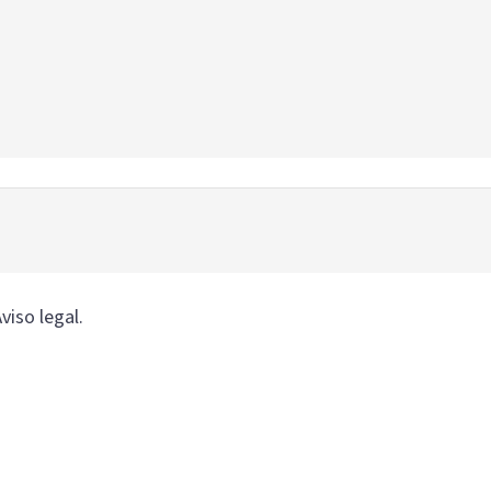
viso legal.