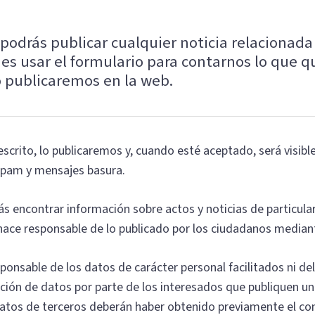
podrás publicar cualquier noticia relacionada
es usar el formulario para contarnos lo que qu
o publicaremos en la web.
scrito, lo publicaremos y, cuando esté aceptado, será visibl
pam y mensajes basura.
s encontrar información sobre actos y noticias de particular
ace responsable de lo publicado por los ciudadanos median
onsable de los datos de carácter personal facilitados ni de
ción de datos por parte de los interesados que publiquen un
datos de terceros deberán haber obtenido previamente el c