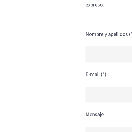
expreso.
Nombre y apellidos (
E-mail (*)
Mensaje