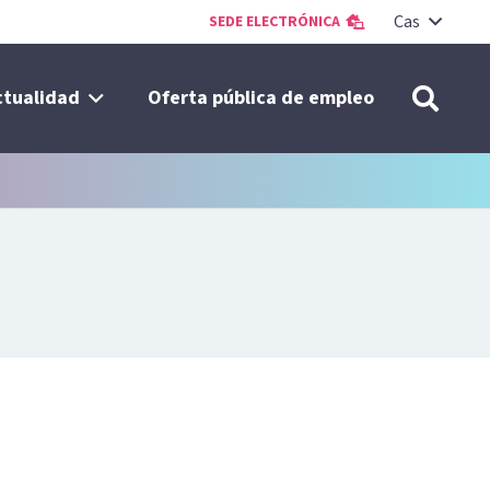
Cas
SEDE ELECTRÓNICA
ctualidad
Oferta pública de empleo