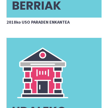
2018ko USO PARADEN ENKANTEA