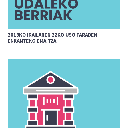
2018KO IRAILAREN 22KO USO PARADEN
ENKANTEKO EMAITZA: