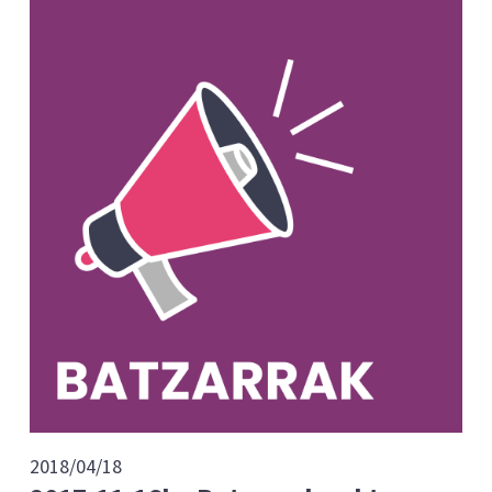
2018/04/18