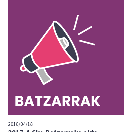
2018/04/18