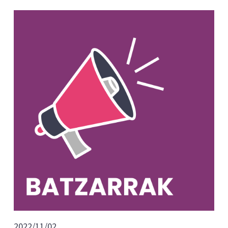
2022/11/02