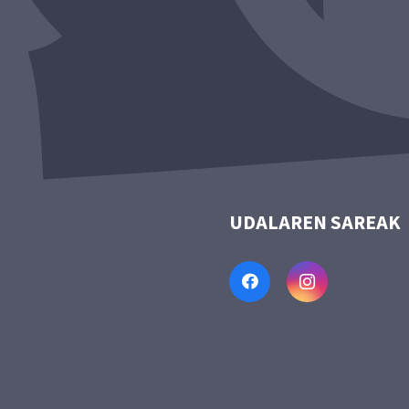
UDALAREN SAREAK