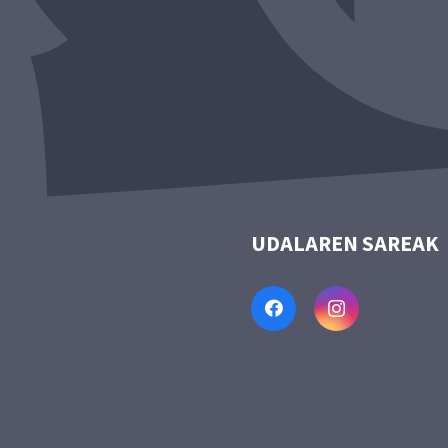
UDALAREN SAREAK