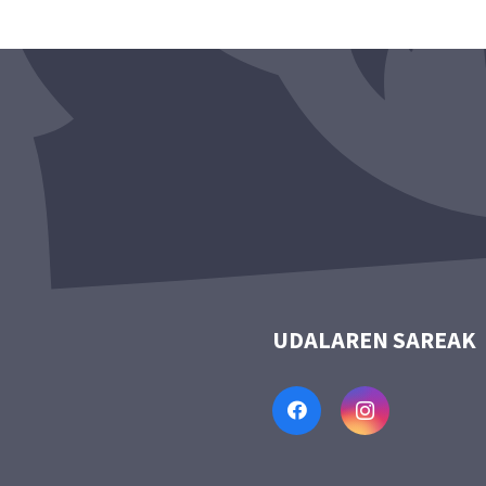
UDALAREN SAREAK