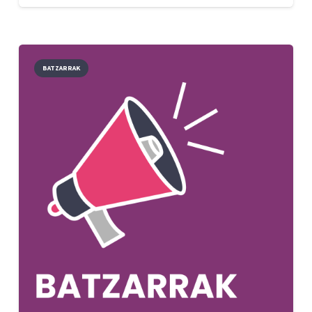
BATZARRAK