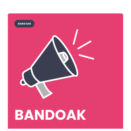
BANDOAK