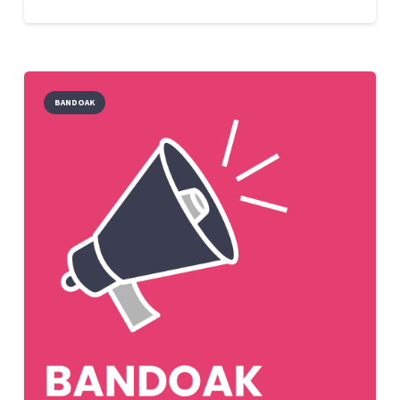
BANDOAK