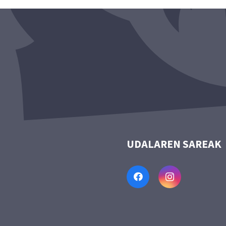
UDALAREN SAREAK