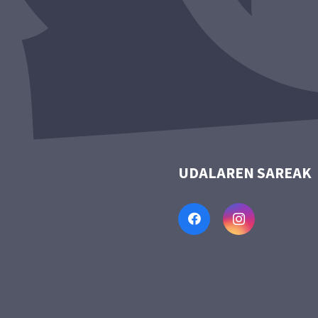
UDALAREN SAREAK