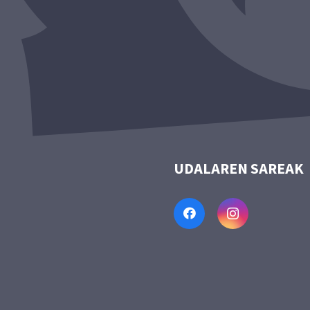
UDALAREN SAREAK