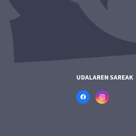
UDALAREN SAREAK