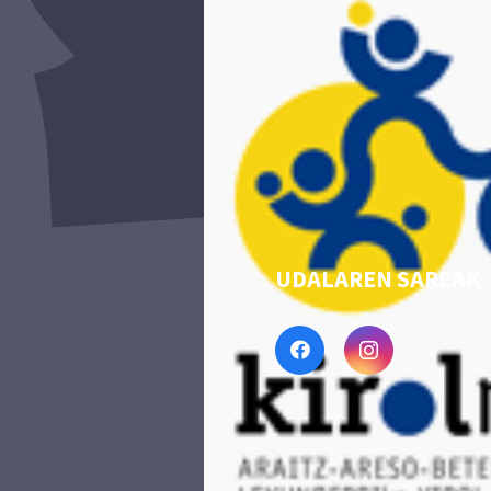
UDALAREN SAREAK