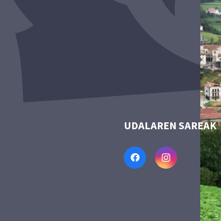
UDALAREN SAREAK