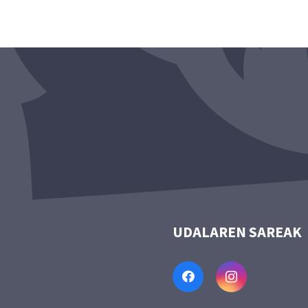
UDALAREN SAREAK